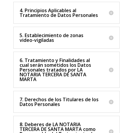
4. Principios Aplicables al
Tratamiento de Datos Personales
5. Establecimiento de zonas
video-vigiladas
6. Tratamiento y Finalidades al
cual serán sometidos los Datos
Personales tratados por LA
NOTARIA TERCERA DE SANTA
MARTA
7. Derechos de los Titulares de los
Datos Personales
8. Deberes de LA NOTARIA
TERCERA DE SANTA MARTA como