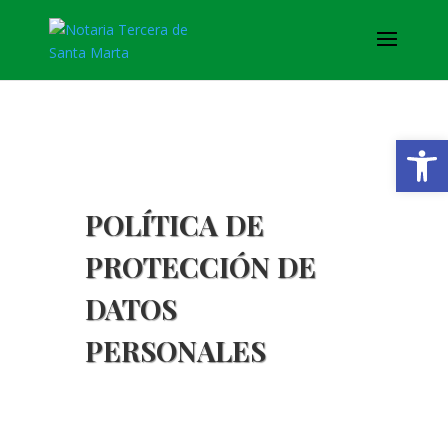
Abrir
POLÍTICA DE
PROTECCIÓN DE
DATOS
PERSONALES