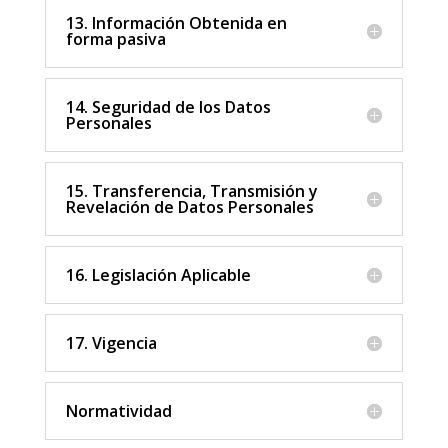
13. Información Obtenida en
forma pasiva
14. Seguridad de los Datos
Personales
15. Transferencia, Transmisión y
Revelación de Datos Personales
16. Legislación Aplicable
17. Vigencia
Normatividad