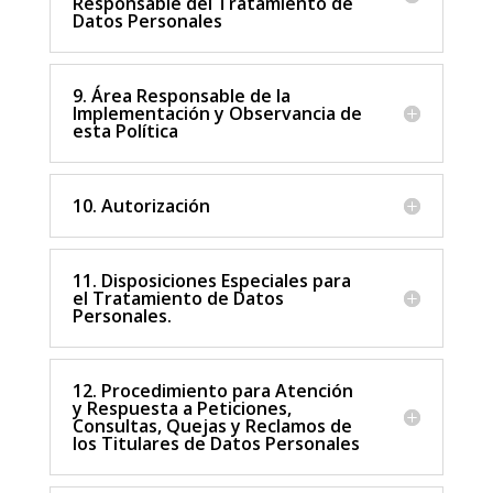
Responsable del Tratamiento de
Datos Personales
9. Área Responsable de la
Implementación y Observancia de
esta Política
10. Autorización
11. Disposiciones Especiales para
el Tratamiento de Datos
Personales.
12. Procedimiento para Atención
y Respuesta a Peticiones,
Consultas, Quejas y Reclamos de
los Titulares de Datos Personales